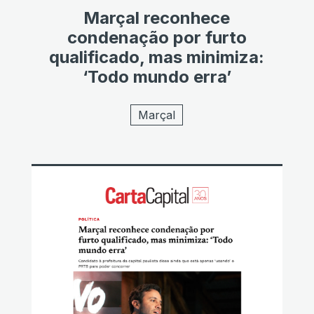
Marçal reconhece
condenação por furto
qualificado, mas minimiza:
‘Todo mundo erra’
Marçal