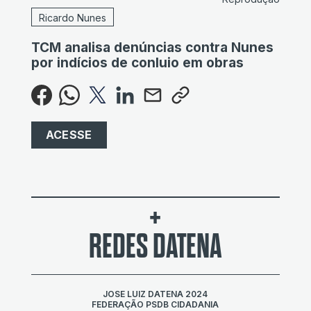
Ricardo Nunes
TCM analisa denúncias contra Nunes
por indícios de conluio em obras
ACESSE
+
REDES DATENA
JOSE LUIZ DATENA 2024
FEDERAÇÃO PSDB CIDADANIA