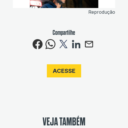
Reprodução
Compartilhe
ACESSE
VEJA TAMBÉM