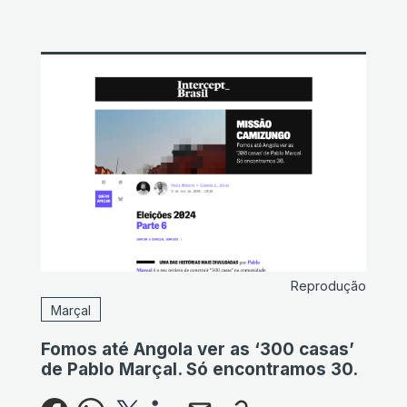
Reprodução
Marçal
Fomos até Angola ver as ‘300 casas’
de Pablo Marçal. Só encontramos 30.