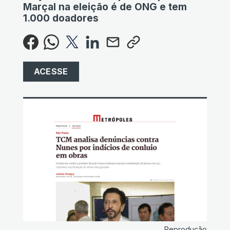
Marçal na eleição é de ONG e tem
1.000 doadores
ACESSE
Reprodução