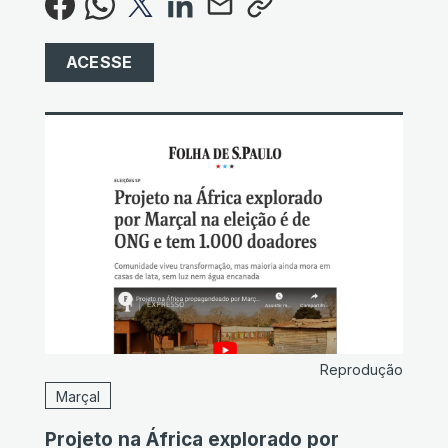
ACESSE
Reprodução
Marçal
Projeto na África explorado por