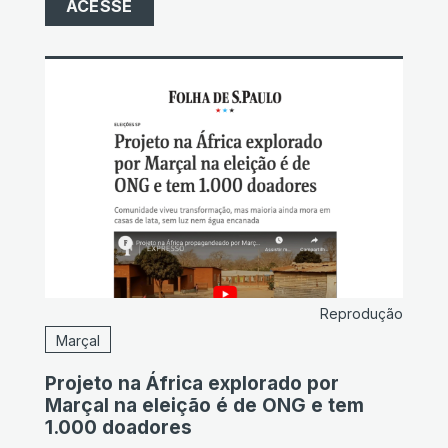
ACESSE
Reprodução
Marçal
Projeto na África explorado por
Marçal na eleição é de ONG e tem
1.000 doadores