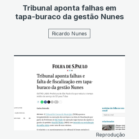
Tribunal aponta falhas em
tapa-buraco da gestão Nunes
Ricardo Nunes
Reprodução