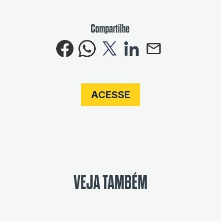
Compartilhe
ACESSE
VEJA TAMBÉM