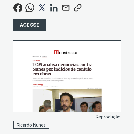
ACESSE
Reprodução
Ricardo Nunes