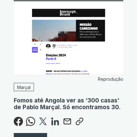
Reprodução
Marçal
Fomos até Angola ver as ‘300 casas’
de Pablo Marçal. Só encontramos 30.