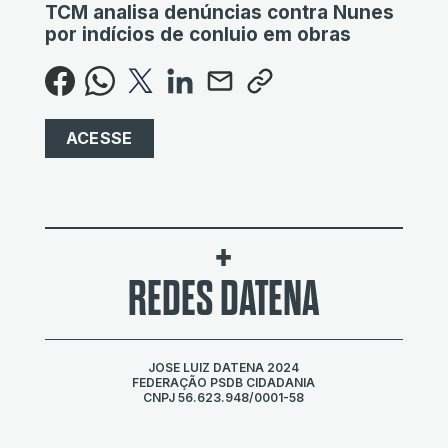
TCM analisa denúncias contra Nunes
por indícios de conluio em obras
ACESSE
+
REDES DATENA
JOSE LUIZ DATENA 2024
FEDERAÇÃO PSDB CIDADANIA
CNPJ 56.623.948/0001-58